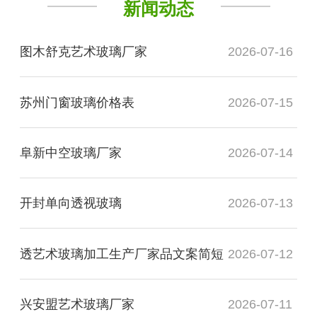
新闻动态
图木舒克艺术玻璃厂家
2026-07-16
苏州门窗玻璃价格表
2026-07-15
阜新中空玻璃厂家
2026-07-14
开封单向透视玻璃
2026-07-13
透艺术玻璃加工生产厂家品文案简短
2026-07-12
兴安盟艺术玻璃厂家
2026-07-11