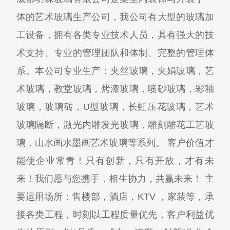
体的艺术玻璃生产公司，我公司有大型的玻璃加
工设备，拥有各类专业技术人员，具有强大的技
术支持、专业的管理团队和体制、完整的管理体
系。本公司专业生产：夹丝玻璃，夹娟玻璃，艺
术玻璃，教堂玻璃，烤漆玻璃，喷砂玻璃，彩釉
玻璃，玻璃砖，U型玻璃，长虹压花玻璃，艺术
玻璃隔断，激光内雕发光玻璃，雕刻雕花工艺玻
璃，山水画水墨画艺术玻璃等系列。 客户价值才
能使企业常青！只有创新，只有开放，才有未
来！我们愿与您携手，相生协力，共赢未来！ 主
要运用场所：售楼部，酒店，KTV ，家装等，承
接各类工程，时刻以工程质量优先，客户利益优