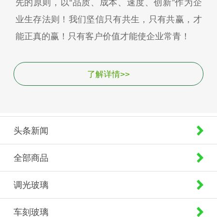
先的原则，以“品质、成本、速度、创新”作为企
业生存法则！我们坚信只有共生，只有共赢，才
能正真的赢！只有客户价值才能使企业常青！
了解详情>>
头条新闻
全部商品
调光玻璃
车刻玻璃