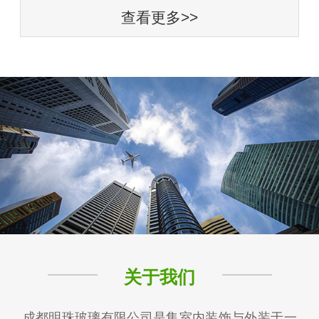
查看更多>>
关于我们
成都明珠玻璃有限公司是集室内装饰与外装于一