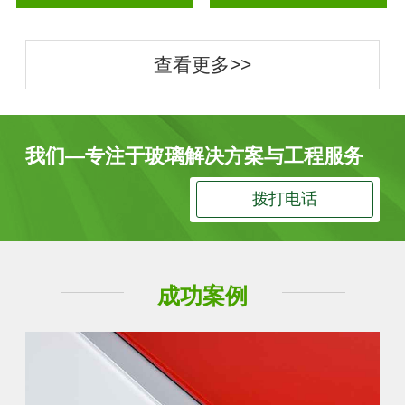
查看更多>>
我们—专注于玻璃解决方案与工程服务
拨打电话
成功案例