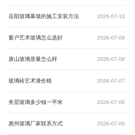
岳阳玻璃幕墙的施工安装方法
2026-07-10
窗户艺术玻璃怎么选好
2026-07-09
唐山玻璃质量怎么样
2026-07-08
玻璃砖艺术漆价格
2026-07-07
夹层玻璃多少钱一平米
2026-07-06
惠州玻璃厂家联系方式
2026-07-05