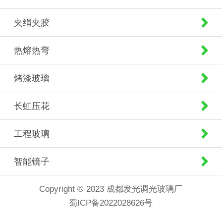
夹绢夹胶
热熔热弯
烤漆玻璃
长虹压花
工程玻璃
智能镜子
Copyright © 2023 成都发光调光玻璃厂
蜀ICP备2022028626号