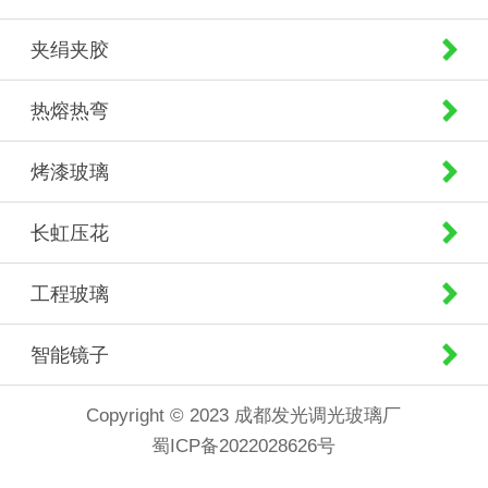
夹绢夹胶
热熔热弯
烤漆玻璃
长虹压花
工程玻璃
智能镜子
Copyright © 2023 成都发光调光玻璃厂
蜀ICP备2022028626号