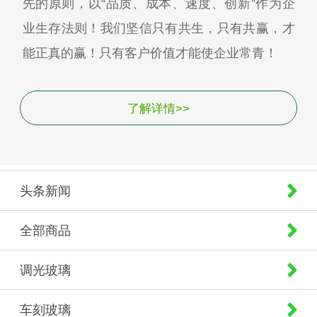
先的原则，以“品质、成本、速度、创新”作为企
业生存法则！我们坚信只有共生，只有共赢，才
能正真的赢！只有客户价值才能使企业常青！
了解详情>>
头条新闻
全部商品
调光玻璃
车刻玻璃