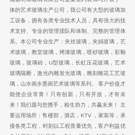
体的艺术玻璃生产公司，我公司有大型的玻璃加
工设备，拥有各类专业技术人员，具有强大的技
术支持、专业的管理团队和体制、完整的管理体
系。本公司专业生产：夹丝玻璃，夹娟玻璃，艺
术玻璃，教堂玻璃，烤漆玻璃，喷砂玻璃，彩釉
玻璃，玻璃砖，U型玻璃，长虹压花玻璃，艺术
玻璃隔断，激光内雕发光玻璃，雕刻雕花工艺玻
璃，山水画水墨画艺术玻璃等系列。 客户价值才
能使企业常青！只有创新，只有开放，才有未
来！我们愿与您携手，相生协力，共赢未来！ 主
要运用场所：售楼部，酒店，KTV ，家装等，承
接各类工程，时刻以工程质量优先，客户利益优