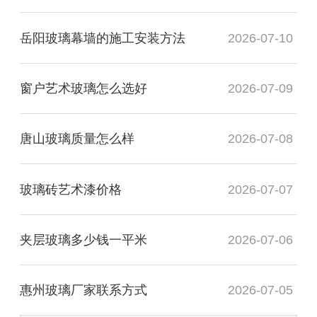
岳阳玻璃幕墙的施工安装方法
2026-07-10
窗户艺术玻璃怎么选好
2026-07-09
唐山玻璃质量怎么样
2026-07-08
玻璃砖艺术漆价格
2026-07-07
夹层玻璃多少钱一平米
2026-07-06
惠州玻璃厂家联系方式
2026-07-05