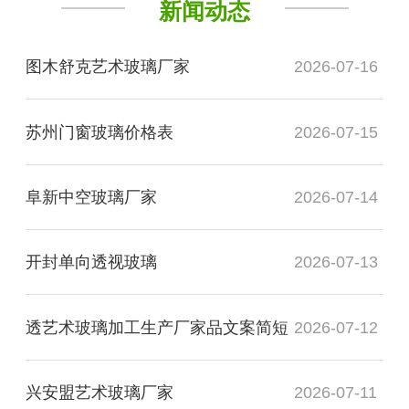
新闻动态
图木舒克艺术玻璃厂家
2026-07-16
苏州门窗玻璃价格表
2026-07-15
阜新中空玻璃厂家
2026-07-14
开封单向透视玻璃
2026-07-13
透艺术玻璃加工生产厂家品文案简短
2026-07-12
兴安盟艺术玻璃厂家
2026-07-11