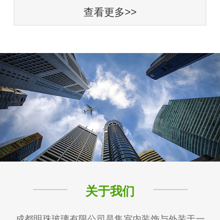
查看更多>>
关于我们
成都明珠玻璃有限公司是集室内装饰与外装于一