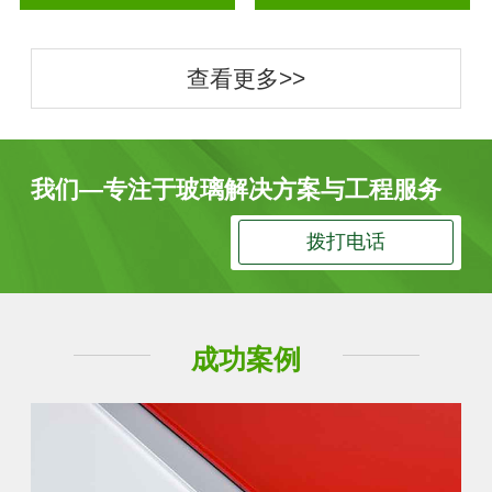
查看更多>>
我们—专注于玻璃解决方案与工程服务
拨打电话
成功案例