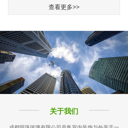
查看更多>>
关于我们
成都明珠玻璃有限公司是集室内装饰与外装于一