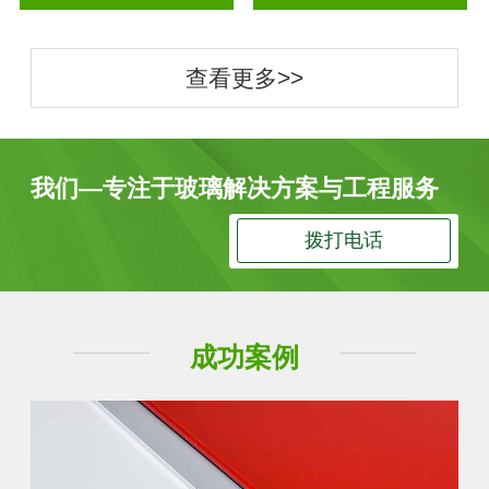
查看更多>>
我们—专注于玻璃解决方案与工程服务
拨打电话
成功案例