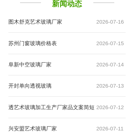
新闻动态
图木舒克艺术玻璃厂家
2026-07-16
苏州门窗玻璃价格表
2026-07-15
阜新中空玻璃厂家
2026-07-14
开封单向透视玻璃
2026-07-13
透艺术玻璃加工生产厂家品文案简短
2026-07-12
兴安盟艺术玻璃厂家
2026-07-11