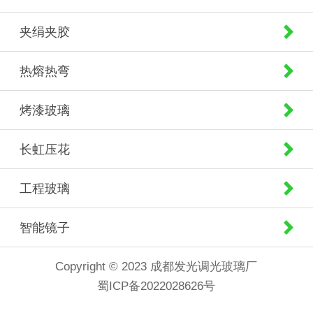
夹绢夹胶
热熔热弯
烤漆玻璃
长虹压花
工程玻璃
智能镜子
Copyright © 2023 成都发光调光玻璃厂
蜀ICP备2022028626号