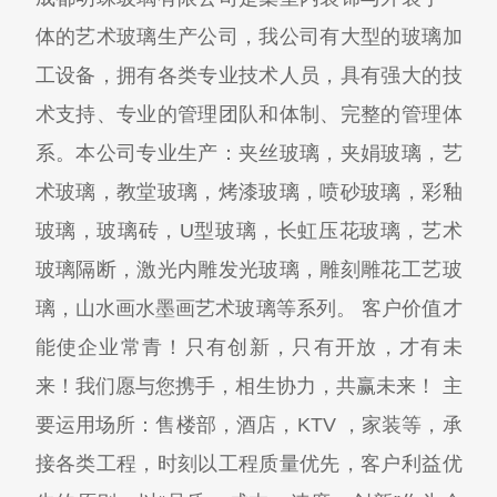
体的艺术玻璃生产公司，我公司有大型的玻璃加
工设备，拥有各类专业技术人员，具有强大的技
术支持、专业的管理团队和体制、完整的管理体
系。本公司专业生产：夹丝玻璃，夹娟玻璃，艺
术玻璃，教堂玻璃，烤漆玻璃，喷砂玻璃，彩釉
玻璃，玻璃砖，U型玻璃，长虹压花玻璃，艺术
玻璃隔断，激光内雕发光玻璃，雕刻雕花工艺玻
璃，山水画水墨画艺术玻璃等系列。 客户价值才
能使企业常青！只有创新，只有开放，才有未
来！我们愿与您携手，相生协力，共赢未来！ 主
要运用场所：售楼部，酒店，KTV ，家装等，承
接各类工程，时刻以工程质量优先，客户利益优