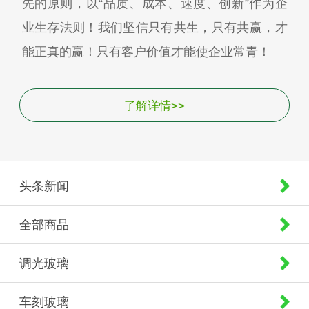
先的原则，以“品质、成本、速度、创新”作为企
业生存法则！我们坚信只有共生，只有共赢，才
能正真的赢！只有客户价值才能使企业常青！
了解详情>>
头条新闻
全部商品
调光玻璃
车刻玻璃