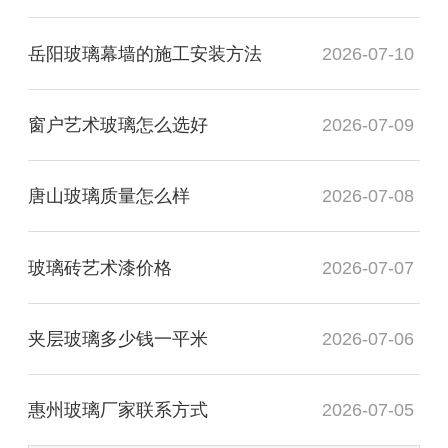
岳阳玻璃幕墙的施工安装方法
2026-07-10
窗户艺术玻璃怎么选好
2026-07-09
唐山玻璃质量怎么样
2026-07-08
玻璃砖艺术漆价格
2026-07-07
夹层玻璃多少钱一平米
2026-07-06
惠州玻璃厂家联系方式
2026-07-05