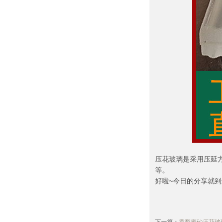
压花玻璃是采用压延
等。
好啦~今日的分享就