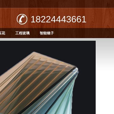
18224443661
压花
工程玻璃
智能镜子