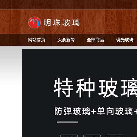
网站首页
头条新闻
全部商品
调光玻璃