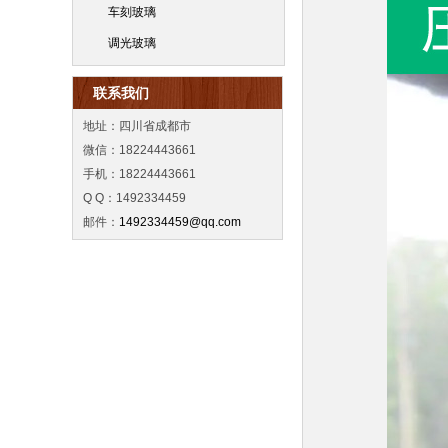
车刻玻璃
调光玻璃
联系我们
地址：四川省成都市
微信：18224443661
手机：18224443661
Q Q：1492334459
邮件：
1492334459@qq.com