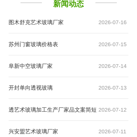
新闻动态
图木舒克艺术玻璃厂家
2026-07-16
苏州门窗玻璃价格表
2026-07-15
阜新中空玻璃厂家
2026-07-14
开封单向透视玻璃
2026-07-13
透艺术玻璃加工生产厂家品文案简短
2026-07-12
兴安盟艺术玻璃厂家
2026-07-11