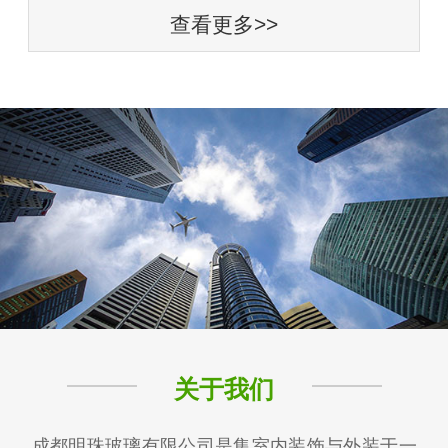
查看更多>>
关于我们
成都明珠玻璃有限公司是集室内装饰与外装于一