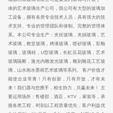
体的艺术玻璃生产公司，我公司有大型的玻璃加
工设备，拥有各类专业技术人员，具有强大的技
术支持、专业的管理团队和体制、完整的管理体
系。本公司专业生产：夹丝玻璃，夹娟玻璃，艺
术玻璃，教堂玻璃，烤漆玻璃，喷砂玻璃，彩釉
玻璃，玻璃砖，U型玻璃，长虹压花玻璃，艺术
玻璃隔断，激光内雕发光玻璃，雕刻雕花工艺玻
璃，山水画水墨画艺术玻璃等系列。 客户价值才
能使企业常青！只有创新，只有开放，才有未
来！我们愿与您携手，相生协力，共赢未来！ 主
要运用场所：售楼部，酒店，KTV ，家装等，承
接各类工程，时刻以工程质量优先，客户利益优