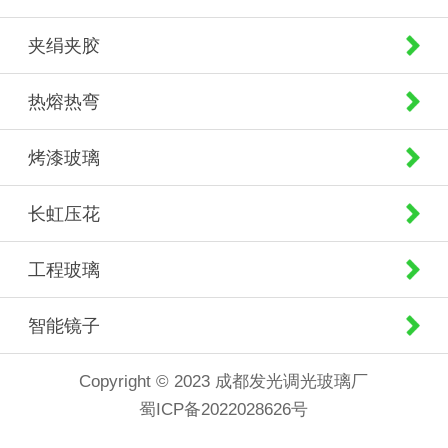
夹绢夹胶
热熔热弯
烤漆玻璃
长虹压花
工程玻璃
智能镜子
Copyright © 2023 成都发光调光玻璃厂
蜀ICP备2022028626号