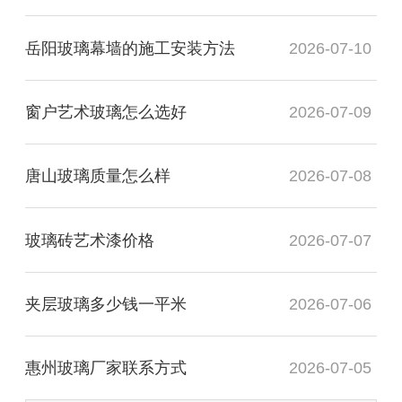
岳阳玻璃幕墙的施工安装方法
2026-07-10
窗户艺术玻璃怎么选好
2026-07-09
唐山玻璃质量怎么样
2026-07-08
玻璃砖艺术漆价格
2026-07-07
夹层玻璃多少钱一平米
2026-07-06
惠州玻璃厂家联系方式
2026-07-05