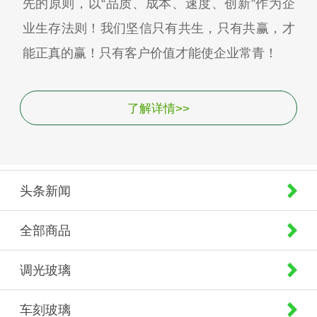
先的原则，以“品质、成本、速度、创新”作为企
业生存法则！我们坚信只有共生，只有共赢，才
能正真的赢！只有客户价值才能使企业常青！
了解详情>>
头条新闻
全部商品
调光玻璃
车刻玻璃