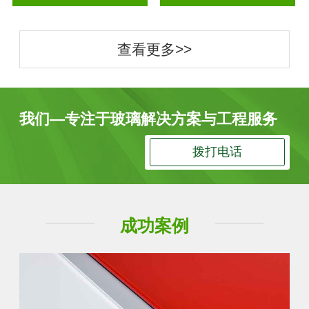
查看更多>>
我们—专注于玻璃解决方案与工程服务
拨打电话
成功案例