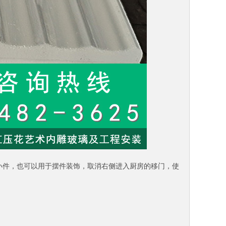
小件，也可以用于摆件装饰，取消右侧进入厨房的移门，使