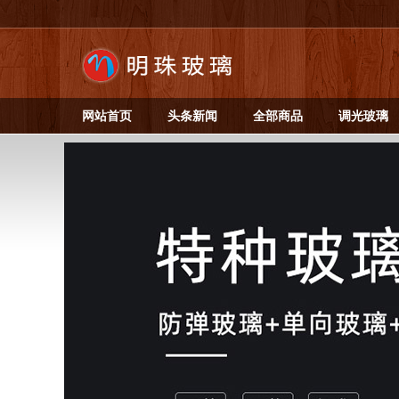
网站首页
头条新闻
全部商品
调光玻璃