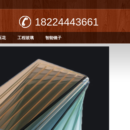
18224443661
压花
工程玻璃
智能镜子