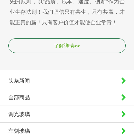
先的原则，以“品质、成本、速度、创新”作为企
业生存法则！我们坚信只有共生，只有共赢，才
能正真的赢！只有客户价值才能使企业常青！
了解详情>>
头条新闻
全部商品
调光玻璃
车刻玻璃