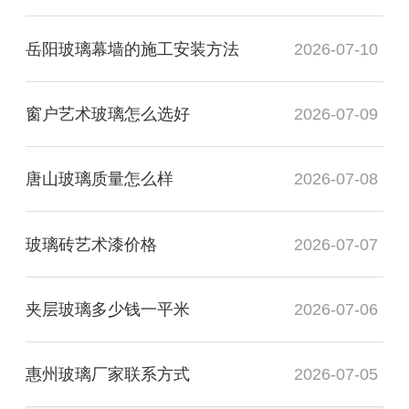
岳阳玻璃幕墙的施工安装方法
2026-07-10
窗户艺术玻璃怎么选好
2026-07-09
唐山玻璃质量怎么样
2026-07-08
玻璃砖艺术漆价格
2026-07-07
夹层玻璃多少钱一平米
2026-07-06
惠州玻璃厂家联系方式
2026-07-05