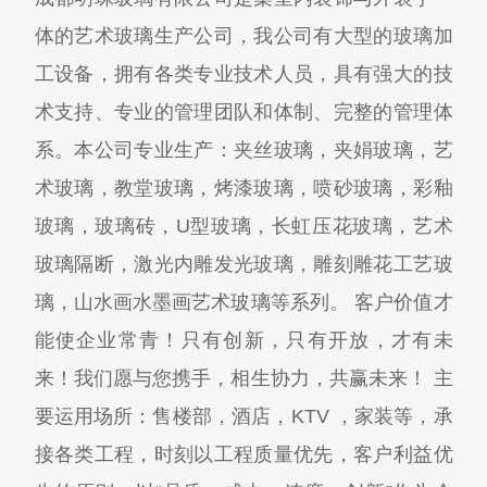
体的艺术玻璃生产公司，我公司有大型的玻璃加
工设备，拥有各类专业技术人员，具有强大的技
术支持、专业的管理团队和体制、完整的管理体
系。本公司专业生产：夹丝玻璃，夹娟玻璃，艺
术玻璃，教堂玻璃，烤漆玻璃，喷砂玻璃，彩釉
玻璃，玻璃砖，U型玻璃，长虹压花玻璃，艺术
玻璃隔断，激光内雕发光玻璃，雕刻雕花工艺玻
璃，山水画水墨画艺术玻璃等系列。 客户价值才
能使企业常青！只有创新，只有开放，才有未
来！我们愿与您携手，相生协力，共赢未来！ 主
要运用场所：售楼部，酒店，KTV ，家装等，承
接各类工程，时刻以工程质量优先，客户利益优