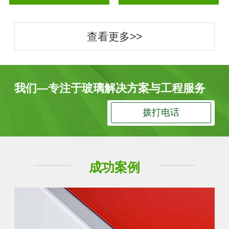
查看更多>>
我们—专注于玻璃解决方案与工程服务
拨打电话
成功案例