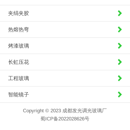
夹绢夹胶
热熔热弯
烤漆玻璃
长虹压花
工程玻璃
智能镜子
Copyright © 2023 成都发光调光玻璃厂
蜀ICP备2022028626号