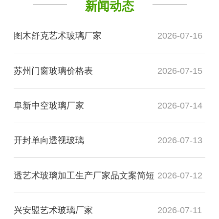
新闻动态
图木舒克艺术玻璃厂家
2026-07-16
苏州门窗玻璃价格表
2026-07-15
阜新中空玻璃厂家
2026-07-14
开封单向透视玻璃
2026-07-13
透艺术玻璃加工生产厂家品文案简短
2026-07-12
兴安盟艺术玻璃厂家
2026-07-11