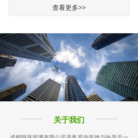
查看更多>>
关于我们
成都明珠玻璃有限公司是集室内装饰与外装于一