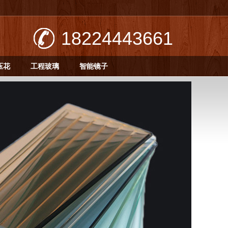
18224443661
压花
工程玻璃
智能镜子