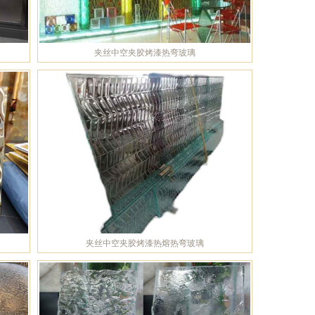
夹丝中空夹胶烤漆热弯玻璃
夹丝中空夹胶烤漆热熔热弯玻璃