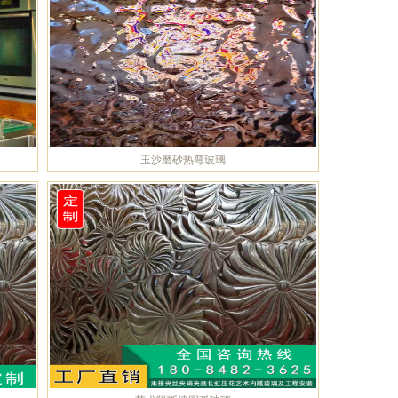
玉沙磨砂热弯玻璃