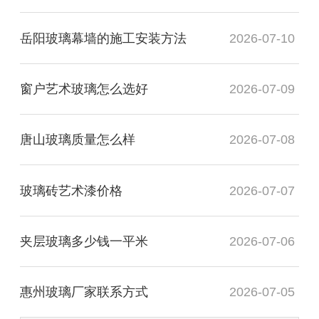
岳阳玻璃幕墙的施工安装方法
2026-07-10
窗户艺术玻璃怎么选好
2026-07-09
唐山玻璃质量怎么样
2026-07-08
玻璃砖艺术漆价格
2026-07-07
夹层玻璃多少钱一平米
2026-07-06
惠州玻璃厂家联系方式
2026-07-05