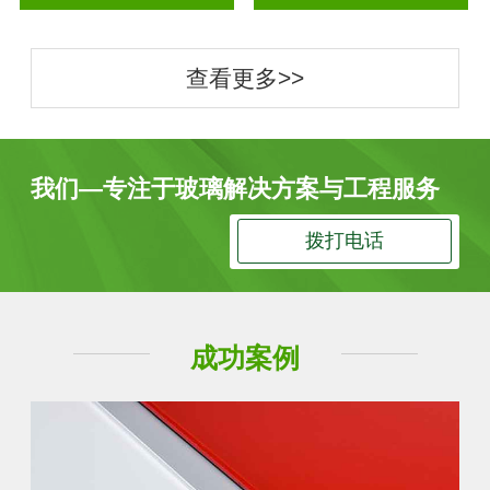
查看更多>>
我们—专注于玻璃解决方案与工程服务
拨打电话
成功案例