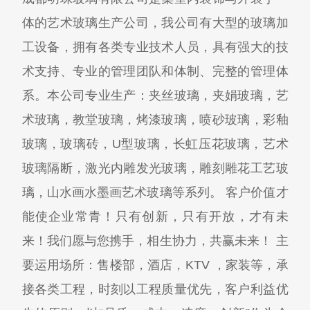
体的艺术玻璃生产公司，我公司有大型的玻璃加
工设备，拥有各类专业技术人员，具有强大的技
术支持、专业的管理团队和体制、完整的管理体
系。本公司专业生产：夹丝玻璃，夹娟玻璃，艺
术玻璃，教堂玻璃，烤漆玻璃，喷砂玻璃，彩釉
玻璃，玻璃砖，U型玻璃，长虹压花玻璃，艺术
玻璃隔断，激光内雕发光玻璃，雕刻雕花工艺玻
璃，山水画水墨画艺术玻璃等系列。 客户价值才
能使企业常青！只有创新，只有开放，才有未
来！我们愿与您携手，相生协力，共赢未来！ 主
要运用场所：售楼部，酒店，KTV ，家装等，承
接各类工程，时刻以工程质量优先，客户利益优