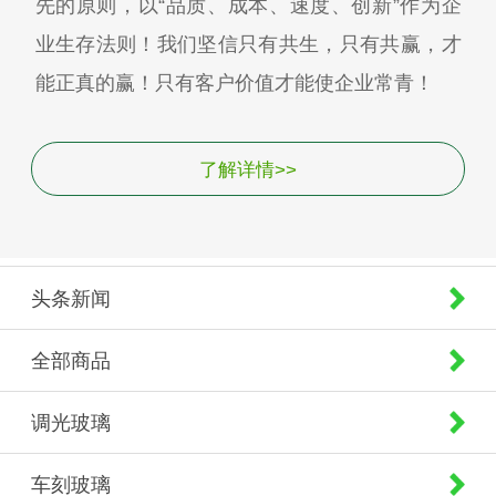
先的原则，以“品质、成本、速度、创新”作为企
业生存法则！我们坚信只有共生，只有共赢，才
能正真的赢！只有客户价值才能使企业常青！
了解详情>>
头条新闻
全部商品
调光玻璃
车刻玻璃