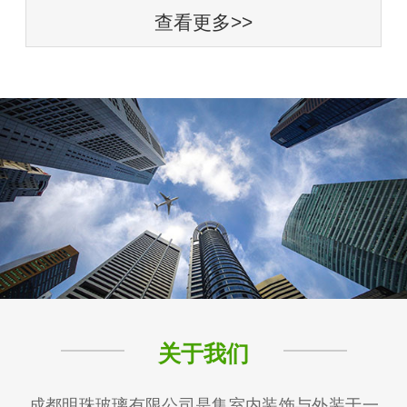
查看更多>>
关于我们
成都明珠玻璃有限公司是集室内装饰与外装于一