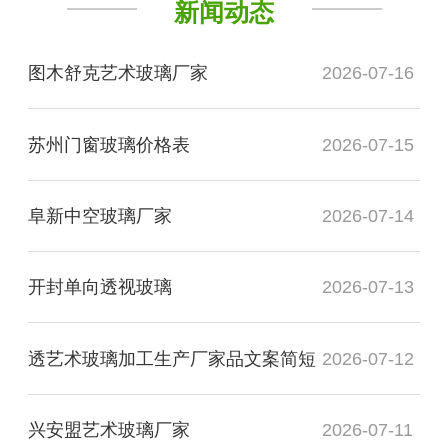
新闻动态
图木舒克艺术玻璃厂家
2026-07-16
苏州门窗玻璃价格表
2026-07-15
阜新中空玻璃厂家
2026-07-14
开封单向透视玻璃
2026-07-13
透艺术玻璃加工生产厂家品文案简短
2026-07-12
兴安盟艺术玻璃厂家
2026-07-11