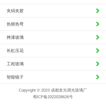
夹绢夹胶
热熔热弯
烤漆玻璃
长虹压花
工程玻璃
智能镜子
Copyright © 2023 成都发光调光玻璃厂
蜀ICP备2022028626号