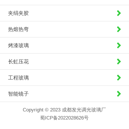
夹绢夹胶
热熔热弯
烤漆玻璃
长虹压花
工程玻璃
智能镜子
Copyright © 2023 成都发光调光玻璃厂
蜀ICP备2022028626号