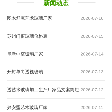
新闻动态
图木舒克艺术玻璃厂家
2026-07-16
苏州门窗玻璃价格表
2026-07-15
阜新中空玻璃厂家
2026-07-14
开封单向透视玻璃
2026-07-13
透艺术玻璃加工生产厂家品文案简短
2026-07-12
兴安盟艺术玻璃厂家
2026-07-11