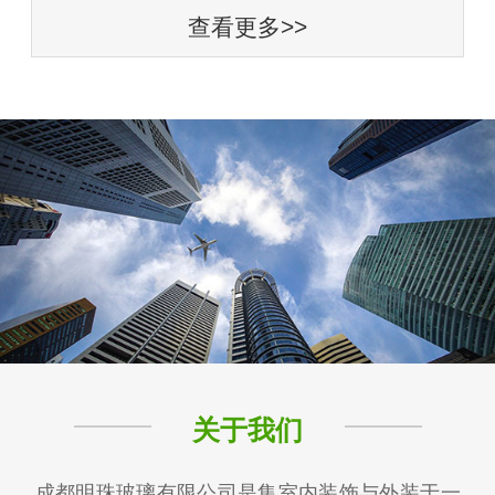
查看更多>>
关于我们
成都明珠玻璃有限公司是集室内装饰与外装于一