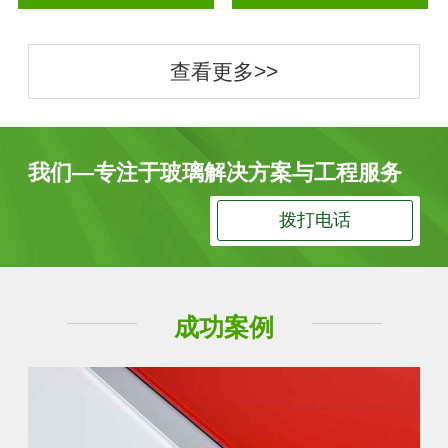
查看更多>>
我们—专注于玻璃解决方案与工程服务
拨打电话
成功案例