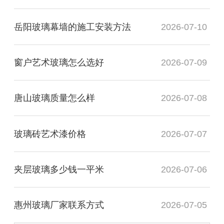
岳阳玻璃幕墙的施工安装方法
2026-07-10
窗户艺术玻璃怎么选好
2026-07-09
唐山玻璃质量怎么样
2026-07-08
玻璃砖艺术漆价格
2026-07-07
夹层玻璃多少钱一平米
2026-07-06
惠州玻璃厂家联系方式
2026-07-05