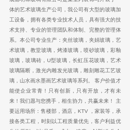
体的艺术玻璃生产公司，我公司有大型的玻璃加
工设备，拥有各类专业技术人员，具有强大的技
术支持、专业的管理团队和体制、完整的管理体
系。本公司专业生产：夹丝玻璃，夹娟玻璃，艺
术玻璃，教堂玻璃，烤漆玻璃，喷砂玻璃，彩釉
玻璃，玻璃砖，U型玻璃，长虹压花玻璃，艺术
玻璃隔断，激光内雕发光玻璃，雕刻雕花工艺玻
璃，山水画水墨画艺术玻璃等系列。 客户价值才
能使企业常青！只有创新，只有开放，才有未
来！我们愿与您携手，相生协力，共赢未来！ 主
要运用场所：售楼部，酒店，KTV ，家装等，承
接各类工程，时刻以工程质量优先，客户利益优