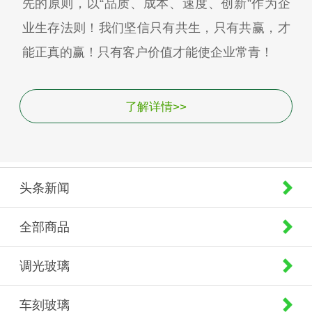
先的原则，以“品质、成本、速度、创新”作为企
业生存法则！我们坚信只有共生，只有共赢，才
能正真的赢！只有客户价值才能使企业常青！
了解详情>>
头条新闻
全部商品
调光玻璃
车刻玻璃