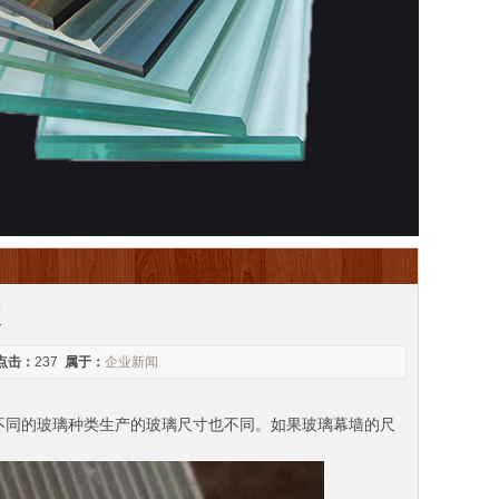
家
点击：
237
属于：
企业新闻
不同的玻璃种类生产的玻璃尺寸也不同。如果玻璃幕墙的尺