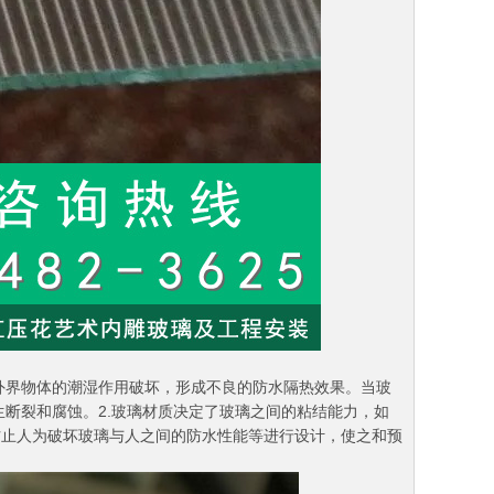
外界物体的潮湿作用破坏，形成不良的防水隔热效果。当玻
断裂和腐蚀。2.玻璃材质决定了玻璃之间的粘结能力，如
防止人为破坏玻璃与人之间的防水性能等进行设计，使之和预