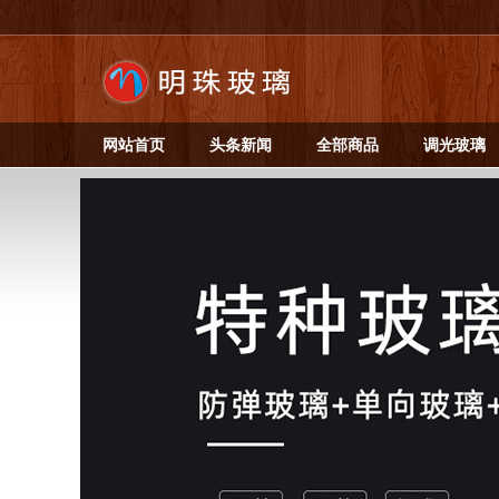
网站首页
头条新闻
全部商品
调光玻璃