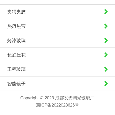
夹绢夹胶
热熔热弯
烤漆玻璃
长虹压花
工程玻璃
智能镜子
Copyright © 2023 成都发光调光玻璃厂
蜀ICP备2022028626号