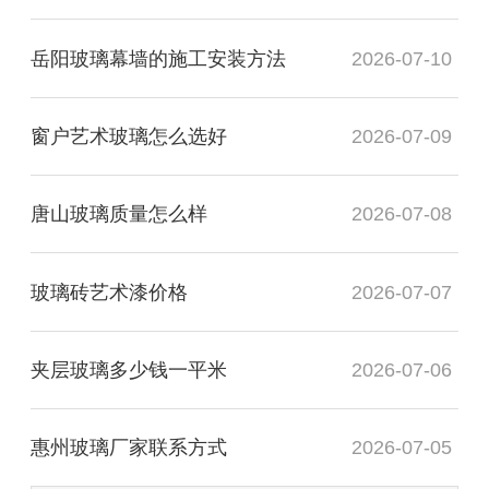
岳阳玻璃幕墙的施工安装方法
2026-07-10
窗户艺术玻璃怎么选好
2026-07-09
唐山玻璃质量怎么样
2026-07-08
玻璃砖艺术漆价格
2026-07-07
夹层玻璃多少钱一平米
2026-07-06
惠州玻璃厂家联系方式
2026-07-05