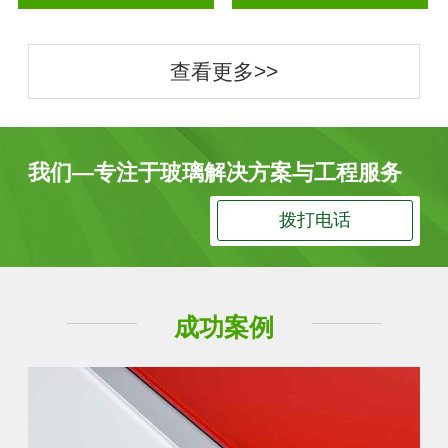
查看更多>>
我们—专注于玻璃解决方案与工程服务
拨打电话
成功案例