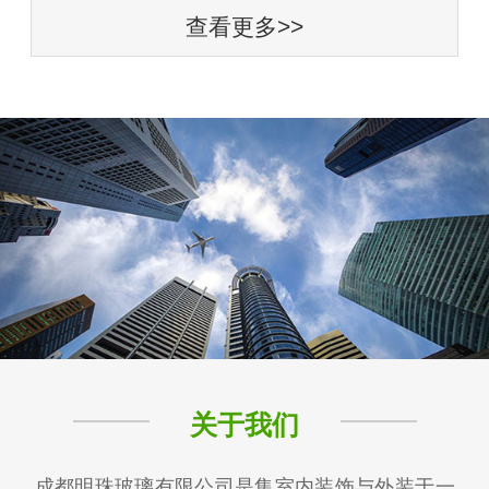
查看更多>>
关于我们
成都明珠玻璃有限公司是集室内装饰与外装于一