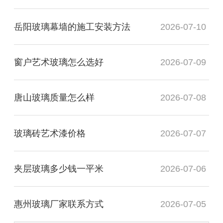
岳阳玻璃幕墙的施工安装方法
2026-07-10
窗户艺术玻璃怎么选好
2026-07-09
唐山玻璃质量怎么样
2026-07-08
玻璃砖艺术漆价格
2026-07-07
夹层玻璃多少钱一平米
2026-07-06
惠州玻璃厂家联系方式
2026-07-05