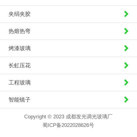
夹绢夹胶
热熔热弯
烤漆玻璃
长虹压花
工程玻璃
智能镜子
Copyright © 2023 成都发光调光玻璃厂
蜀ICP备2022028626号