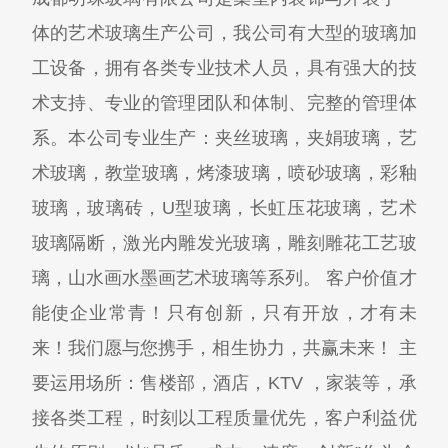
体的艺术玻璃生产公司，我公司有大型的玻璃加
工设备，拥有各类专业技术人员，具有强大的技
术支持、专业的管理团队和体制、完整的管理体
系。本公司专业生产：夹丝玻璃，夹娟玻璃，艺
术玻璃，教堂玻璃，烤漆玻璃，喷砂玻璃，彩釉
玻璃，玻璃砖，U型玻璃，长虹压花玻璃，艺术
玻璃隔断，激光内雕发光玻璃，雕刻雕花工艺玻
璃，山水画水墨画艺术玻璃等系列。 客户价值才
能使企业常青！只有创新，只有开放，才有未
来！我们愿与您携手，相生协力，共赢未来！ 主
要运用场所：售楼部，酒店，KTV ，家装等，承
接各类工程，时刻以工程质量优先，客户利益优