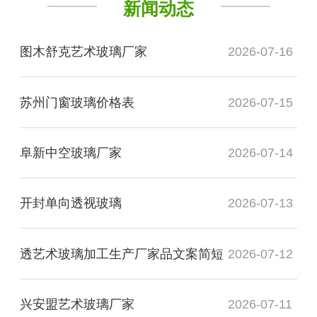
新闻动态
图木舒克艺术玻璃厂家
2026-07-16
苏州门窗玻璃价格表
2026-07-15
阜新中空玻璃厂家
2026-07-14
开封单向透视玻璃
2026-07-13
透艺术玻璃加工生产厂家品文案简短
2026-07-12
兴安盟艺术玻璃厂家
2026-07-11