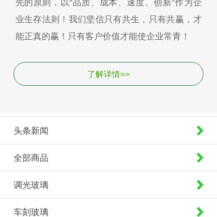
先的原则，以“品质、成本、速度、创新”作为企
业生存法则！我们坚信只有共生，只有共赢，才
能正真的赢！只有客户价值才能使企业常青！
了解详情>>
头条新闻
全部商品
调光玻璃
车刻玻璃