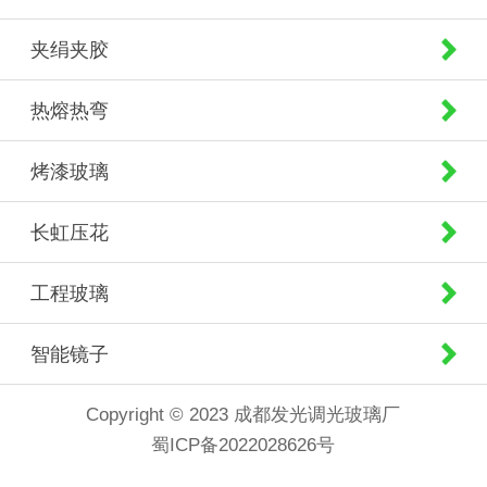
夹绢夹胶
热熔热弯
烤漆玻璃
长虹压花
工程玻璃
智能镜子
Copyright © 2023 成都发光调光玻璃厂
蜀ICP备2022028626号