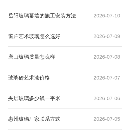
岳阳玻璃幕墙的施工安装方法
2026-07-10
窗户艺术玻璃怎么选好
2026-07-09
唐山玻璃质量怎么样
2026-07-08
玻璃砖艺术漆价格
2026-07-07
夹层玻璃多少钱一平米
2026-07-06
惠州玻璃厂家联系方式
2026-07-05