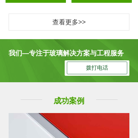
查看更多>>
我们—专注于玻璃解决方案与工程服务
拨打电话
成功案例