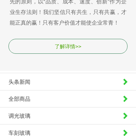
先的原则，以“品质、成本、速度、创新”作为企
业生存法则！我们坚信只有共生，只有共赢，才
能正真的赢！只有客户价值才能使企业常青！
了解详情>>
头条新闻
全部商品
调光玻璃
车刻玻璃