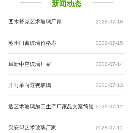
新闻动态
图木舒克艺术玻璃厂家
2026-07-16
苏州门窗玻璃价格表
2026-07-15
阜新中空玻璃厂家
2026-07-14
开封单向透视玻璃
2026-07-13
透艺术玻璃加工生产厂家品文案简短
2026-07-12
兴安盟艺术玻璃厂家
2026-07-11