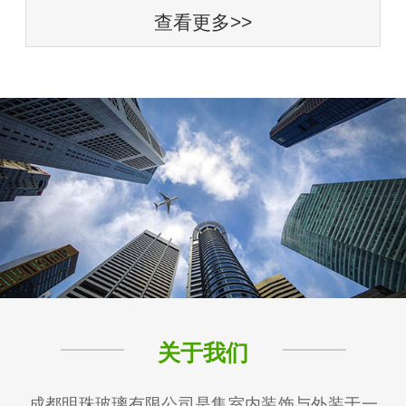
查看更多>>
关于我们
成都明珠玻璃有限公司是集室内装饰与外装于一