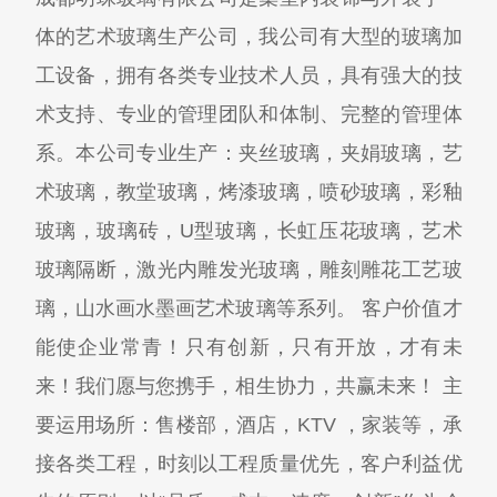
体的艺术玻璃生产公司，我公司有大型的玻璃加
工设备，拥有各类专业技术人员，具有强大的技
术支持、专业的管理团队和体制、完整的管理体
系。本公司专业生产：夹丝玻璃，夹娟玻璃，艺
术玻璃，教堂玻璃，烤漆玻璃，喷砂玻璃，彩釉
玻璃，玻璃砖，U型玻璃，长虹压花玻璃，艺术
玻璃隔断，激光内雕发光玻璃，雕刻雕花工艺玻
璃，山水画水墨画艺术玻璃等系列。 客户价值才
能使企业常青！只有创新，只有开放，才有未
来！我们愿与您携手，相生协力，共赢未来！ 主
要运用场所：售楼部，酒店，KTV ，家装等，承
接各类工程，时刻以工程质量优先，客户利益优