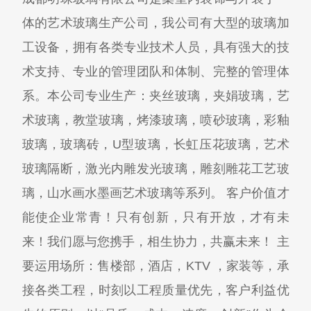
体的艺术玻璃生产公司，我公司有大型的玻璃加
工设备，拥有各类专业技术人员，具有强大的技
术支持、专业的管理团队和体制、完整的管理体
系。本公司专业生产：夹丝玻璃，夹娟玻璃，艺
术玻璃，教堂玻璃，烤漆玻璃，喷砂玻璃，彩釉
玻璃，玻璃砖，U型玻璃，长虹压花玻璃，艺术
玻璃隔断，激光内雕发光玻璃，雕刻雕花工艺玻
璃，山水画水墨画艺术玻璃等系列。 客户价值才
能使企业常青！只有创新，只有开放，才有未
来！我们愿与您携手，相生协力，共赢未来！ 主
要运用场所：售楼部，酒店，KTV ，家装等，承
接各类工程，时刻以工程质量优先，客户利益优