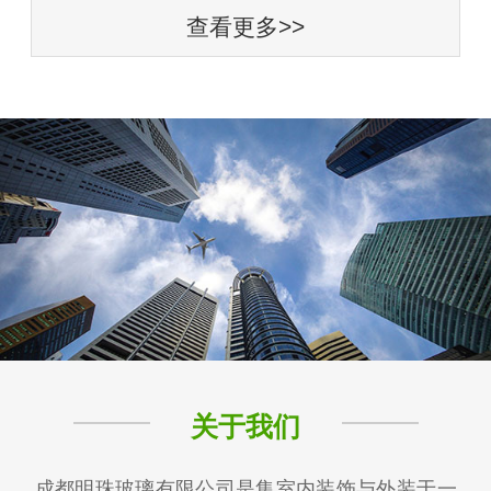
查看更多>>
关于我们
成都明珠玻璃有限公司是集室内装饰与外装于一