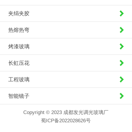
夹绢夹胶
热熔热弯
烤漆玻璃
长虹压花
工程玻璃
智能镜子
Copyright © 2023 成都发光调光玻璃厂
蜀ICP备2022028626号