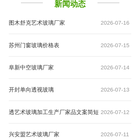
新闻动态
图木舒克艺术玻璃厂家
2026-07-16
苏州门窗玻璃价格表
2026-07-15
阜新中空玻璃厂家
2026-07-14
开封单向透视玻璃
2026-07-13
透艺术玻璃加工生产厂家品文案简短
2026-07-12
兴安盟艺术玻璃厂家
2026-07-11