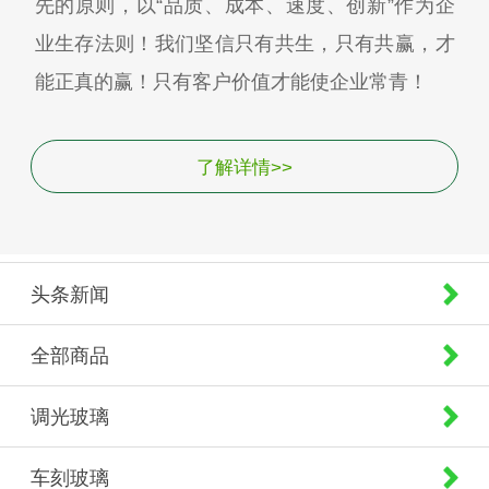
先的原则，以“品质、成本、速度、创新”作为企
业生存法则！我们坚信只有共生，只有共赢，才
能正真的赢！只有客户价值才能使企业常青！
了解详情>>
头条新闻
全部商品
调光玻璃
车刻玻璃