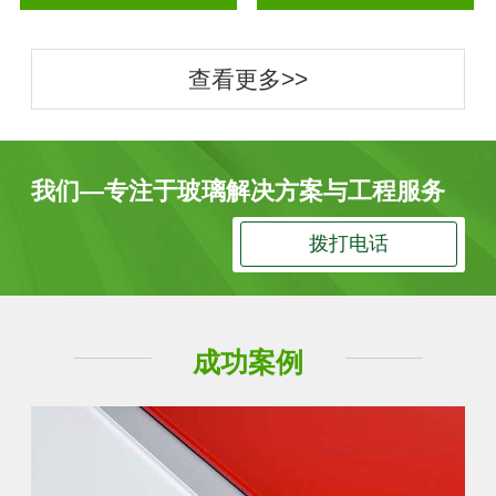
查看更多>>
我们—专注于玻璃解决方案与工程服务
拨打电话
成功案例