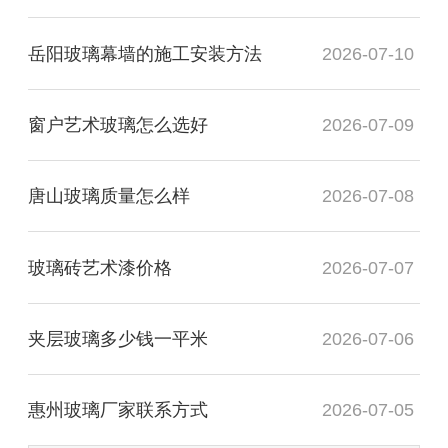
岳阳玻璃幕墙的施工安装方法
2026-07-10
窗户艺术玻璃怎么选好
2026-07-09
唐山玻璃质量怎么样
2026-07-08
玻璃砖艺术漆价格
2026-07-07
夹层玻璃多少钱一平米
2026-07-06
惠州玻璃厂家联系方式
2026-07-05